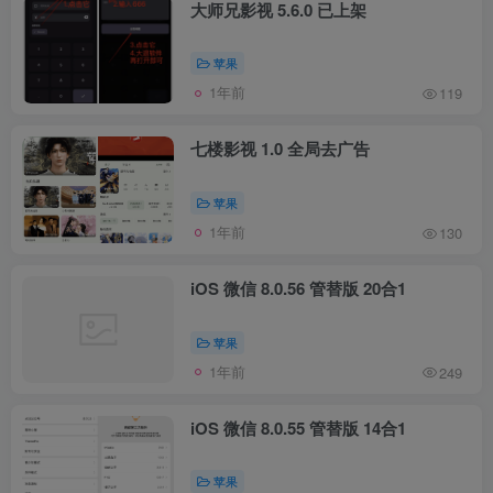
大师兄影视 5.6.0 已上架
苹果
1年前
119
七楼影视 1.0 全局去广告
苹果
1年前
130
iOS 微信 8.0.56 管替版 20合1
苹果
1年前
249
iOS 微信 8.0.55 管替版 14合1
苹果