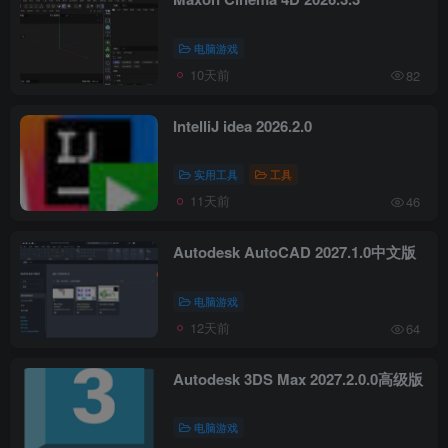
电脑游戏
10天前
82
IntelliJ idea 2026.2.0
实用工具
工具
11天前
46
Autodesk AutoCAD 2027.1.0中文版
电脑游戏
12天前
64
Autodesk 3DS Max 2027.2.0.0高级版
电脑游戏