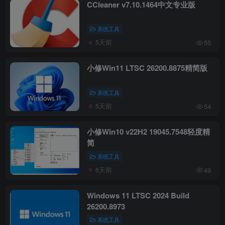
CCleaner v7.10.1464中文专业版
系统工具
5天前
55
小修Win11 LTSC 26200.8875精简版
系统工具
5天前
54
小修Win10 v22H2 19045.7548轻度精
简
系统工具
6天前
49
Windows 11 LTSC 2024 Build
26200.8973
系统工具