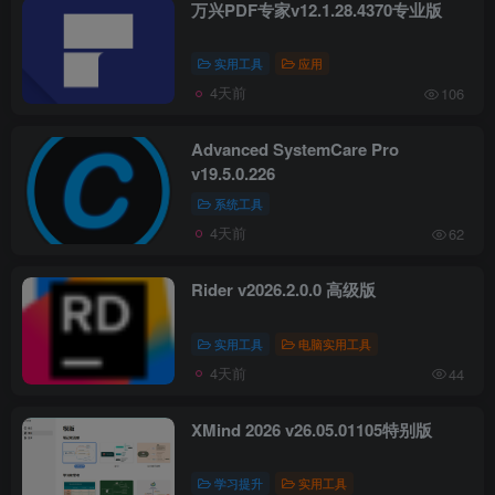
万兴PDF专家v12.1.28.4370专业版
实用工具
应用
4天前
106
Advanced SystemCare Pro
v19.5.0.226
系统工具
4天前
62
Rider v2026.2.0.0 高级版
实用工具
电脑实用工具
4天前
44
XMind 2026 v26.05.01105特别版
学习提升
实用工具