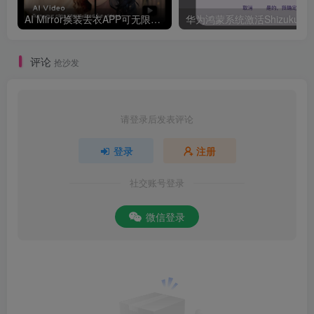
AI Mirror换装去衣APP可无限白嫖！
评论
抢沙发
请登录后发表评论
登录
注册
社交账号登录
微信登录