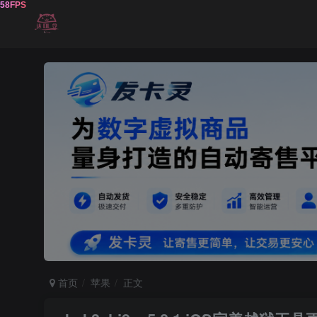
首页
苹果
正文