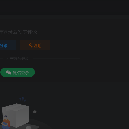
请登录后发表评论
登录
注册
社交账号登录
微信登录