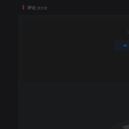
评论
抢沙发