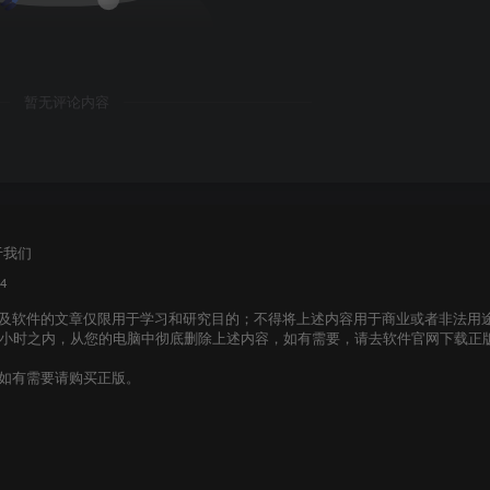
暂无评论内容
于我们
4
及软件的文章仅限用于学习和研究目的；不得将上述内容用于商业或者非法用
个小时之内，从您的电脑中彻底删除上述内容，如有需要，请去软件官网下载正
如有需要请购买正版。