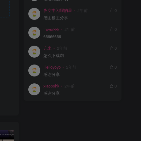
夜空中闪耀的星
2年前
0
感谢楼主分享
froverkkk
2年前
0
66666666
几米
2年前
0
怎么下载啊
Helloyoyo
2年前
0
感谢分享
xiaobohk
2年前
0
感谢分享