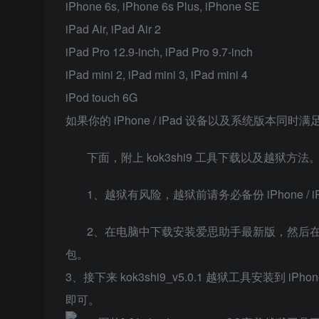
iPhone 6s, iPhone 6s Plus, iPhone SE
iPad Air, iPad Air 2
iPad Pro 12.9-inch, iPad Pro 9.7-inch
iPad mini 2, iPad mini 3, iPad mini 4
iPod touch 6G
如果你的 iPhone / iPad 设备以及系统版本同时满
下面，附上 kok3shi9 工具下载以及越狱方法
1、越狱有风险，越狱前请务必备份 iPhone / 
2、在电脑中下载安装爱思助手最新版，然后在工具箱找到 I
包。
3、接下来 kok3shi9_v5.0.1 越狱工具安装到 iP
即可。