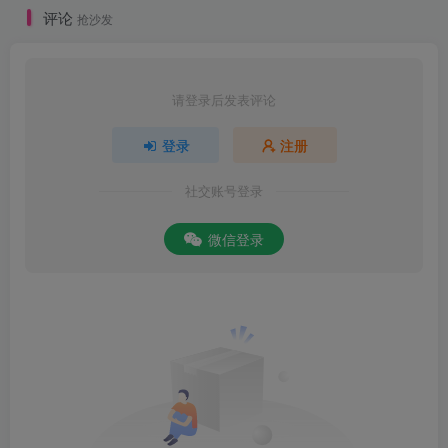
评论
抢沙发
请登录后发表评论
登录
注册
社交账号登录
微信登录