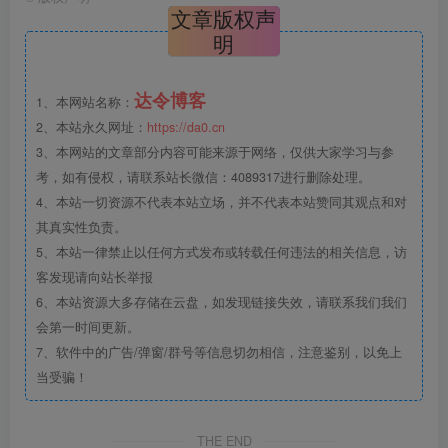
文章版权声
明
达令博客
1、本网站名称：
2、本站永久网址：
https://da0.cn
3、本网站的文章部分内容可能来源于网络，仅供大家学习与参
考，如有侵权，请联系站长微信：4089317进行删除处理。
4、本站一切资源不代表本站立场，并不代表本站赞同其观点和对
其真实性负责。
5、本站一律禁止以任何方式发布或转载任何违法的相关信息，访
客发现请向站长举报
6、本站资源大多存储在云盘，如发现链接失效，请联系我们我们
会第一时间更新。
7、软件中的广告/弹窗/群号等信息切勿相信，注意鉴别，以免上
当受骗！
THE END