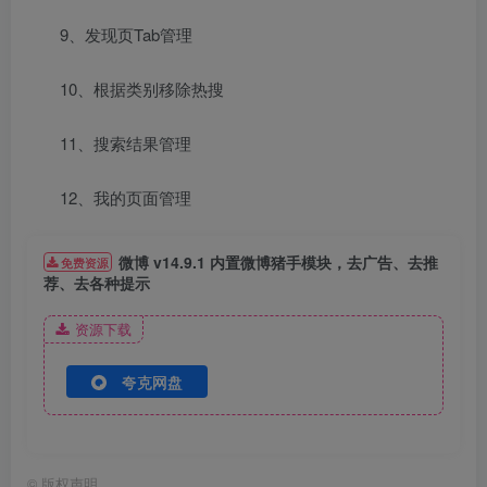
9、发现页Tab管理
10、根据类别移除热搜
11、搜索结果管理
12、我的页面管理
微博 v14.9.1 内置微博猪手模块，去广告、去推
免费资源
荐、去各种提示
资源下载
夸克网盘
©
版权声明