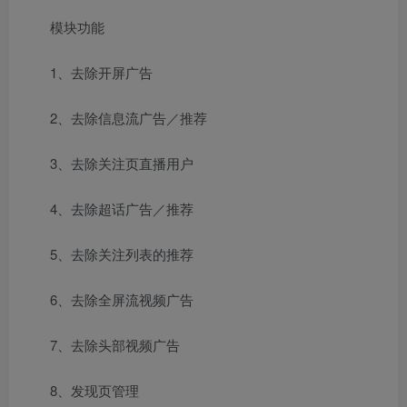
模块功能
1、去除开屏广告
2、去除信息流广告／推荐
3、去除关注页直播用户
4、去除超话广告／推荐
5、去除关注列表的推荐
6、去除全屏流视频广告
7、去除头部视频广告
8、发现页管理