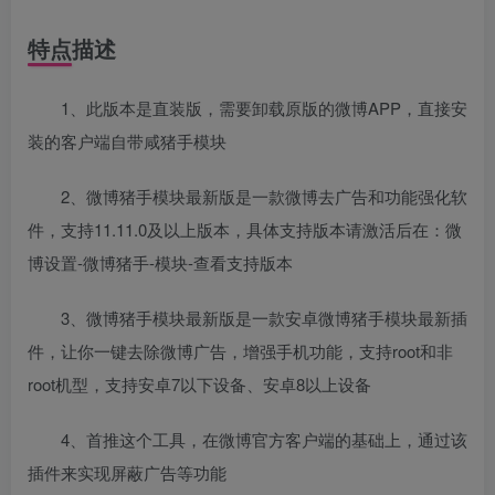
特点描述
1、此版本是直装版，需要卸载原版的微博APP，直接安
装的客户端自带咸猪手模块
2、微博猪手模块最新版是一款微博去广告和功能强化软
件，支持11.11.0及以上版本，具体支持版本请激活后在：微
博设置-微博猪手-模块-查看支持版本
3、微博猪手模块最新版是一款安卓微博猪手模块最新插
件，让你一键去除微博广告，增强手机功能，支持root和非
root机型，支持安卓7以下设备、安卓8以上设备
4、首推这个工具，在微博官方客户端的基础上，通过该
插件来实现屏蔽广告等功能