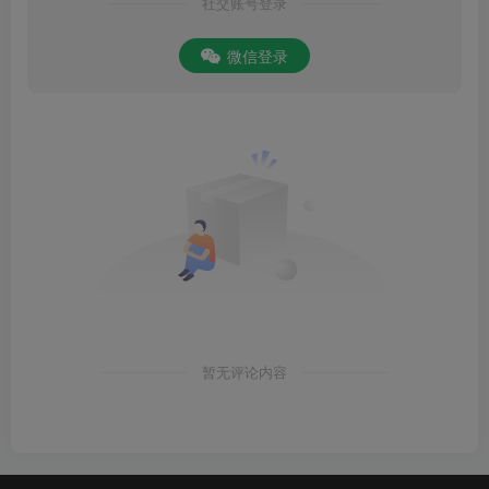
社交账号登录
微信登录
暂无评论内容