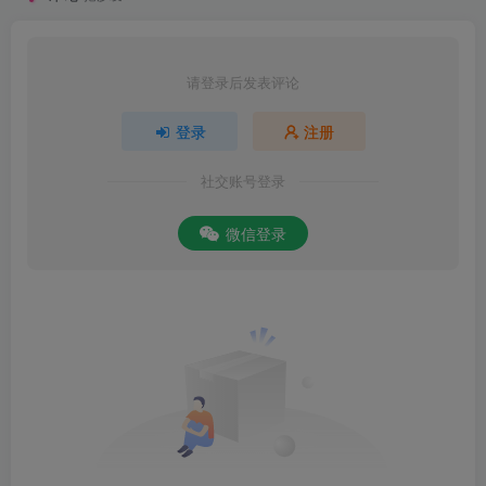
请登录后发表评论
登录
注册
社交账号登录
微信登录