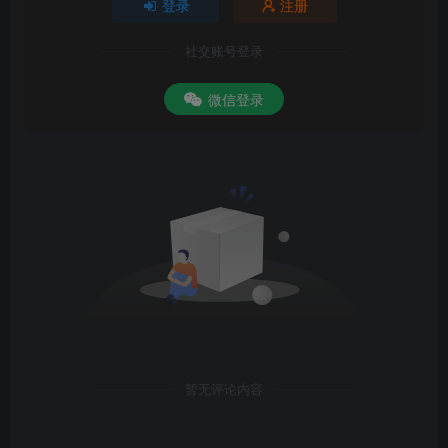
登录
注册
社交账号登录
微信登录
暂无评论内容