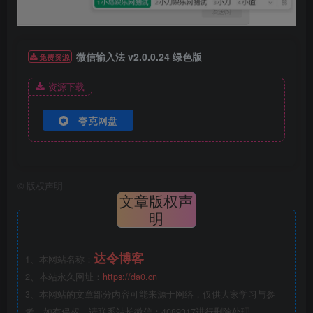
微信输入法 v2.0.0.24 绿色版
免费资源
资源下载
夸克网盘
©
版权声明
文章版权声
明
达令博客
1、本网站名称：
2、本站永久网址：
https://da0.cn
3、本网站的文章部分内容可能来源于网络，仅供大家学习与参
考，如有侵权，请联系站长微信：4089317进行删除处理。