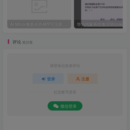
AI Mirror换装去衣APP可无限白嫖！
评论
抢沙发
请登录后发表评论
登录
注册
社交账号登录
微信登录