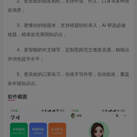
2、更全面的批改相机，支持作业、作文、口算等多种批
改场景；
3、更懂你的错题本，支持错题轻松录入，AI 帮选必做
错题，精准攻克薄弱知识点；
4、更智能的作文辅导，定制思路范文激发灵感，精细点
评润色提升水平；
5、更高效的口算练习，在线手写作答，自动批改，覆盖
各年级知识点。
软件截图