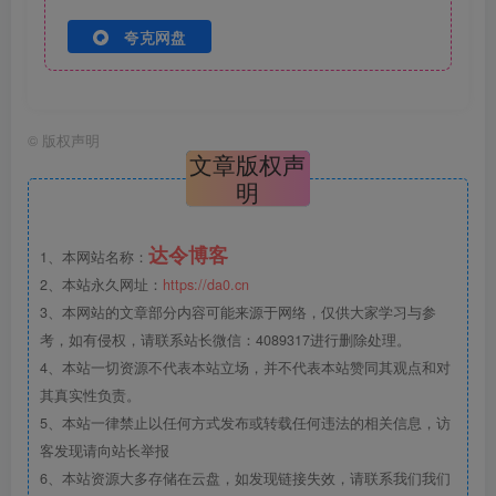
夸克网盘
©
版权声明
文章版权声
明
达令博客
1、本网站名称：
2、本站永久网址：
https://da0.cn
3、本网站的文章部分内容可能来源于网络，仅供大家学习与参
考，如有侵权，请联系站长微信：4089317进行删除处理。
4、本站一切资源不代表本站立场，并不代表本站赞同其观点和对
其真实性负责。
5、本站一律禁止以任何方式发布或转载任何违法的相关信息，访
客发现请向站长举报
6、本站资源大多存储在云盘，如发现链接失效，请联系我们我们