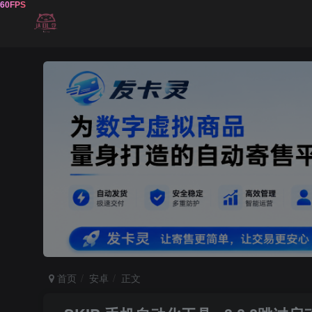
首页
安卓
正文