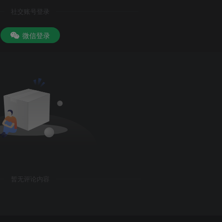
社交账号登录
微信登录
暂无评论内容