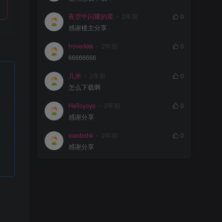
夜空中闪耀的星
2年前
0
感谢楼主分享
froverkkk
2年前
0
66666666
几米
2年前
0
怎么下载啊
Helloyoyo
2年前
0
感谢分享
xiaobohk
2年前
0
感谢分享