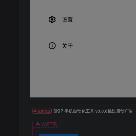
SKIP 手机自动化工具 v3.0.0跳过启动广告
免费资源
资源下载