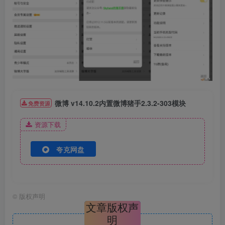
微博 v14.10.2内置微博猪手2.3.2-303模块
免费资源
资源下载
夸克网盘
©
版权声明
文章版权声
明