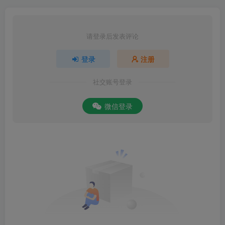
请登录后发表评论
登录
注册
社交账号登录
微信登录