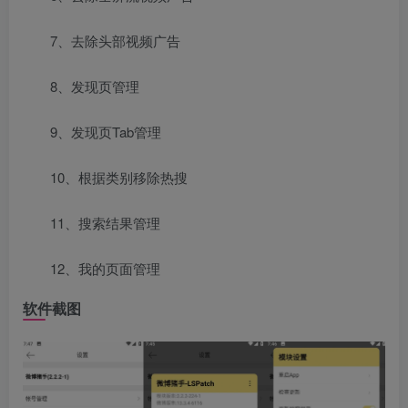
7、去除头部视频广告
8、发现页管理
9、发现页Tab管理
10、根据类别移除热搜
11、搜索结果管理
12、我的页面管理
软件截图