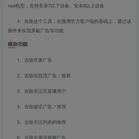
root机型，支持安卓7以下设备、安卓8以上设备
4、首推这个工具，在微博官方客户端的基础上，通过该
插件来实现屏蔽广告等功能
模块功能
1、去除开屏广告
2、去除信息流广告／推荐
3、去除关注页直播用户
4、去除超话广告／推荐
5、去除关注列表的推荐
6、去除全屏流视频广告