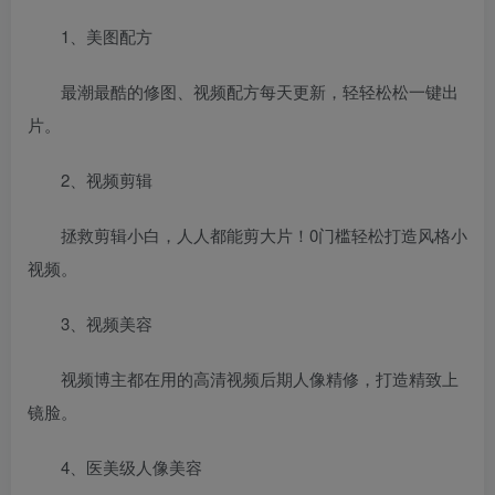
1、美图配方
最潮最酷的修图、视频配方每天更新，轻轻松松一键出
片。
2、视频剪辑
拯救剪辑小白，人人都能剪大片！0门槛轻松打造风格小
视频。
3、视频美容
视频博主都在用的高清视频后期人像精修，打造精致上
镜脸。
4、医美级人像美容