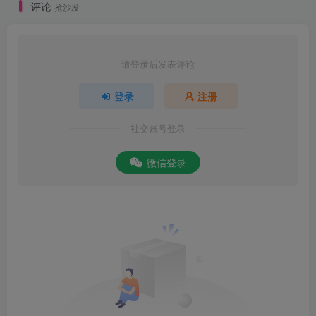
评论
抢沙发
请登录后发表评论
登录
注册
社交账号登录
微信登录