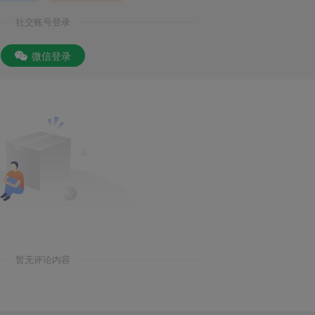
社交账号登录
微信登录
暂无评论内容