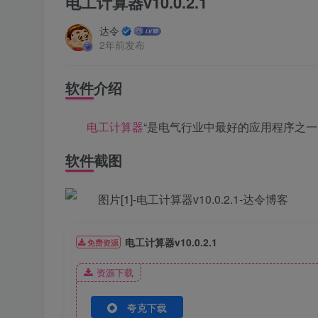
电工计算器v10.0.2.1
达令
2年前发布
软件介绍
电工
计算器
“是电气行业中最好的应用程序之
软件截图
电工计算器v10.0.2.1
免费资源
资源下载
夸克下载