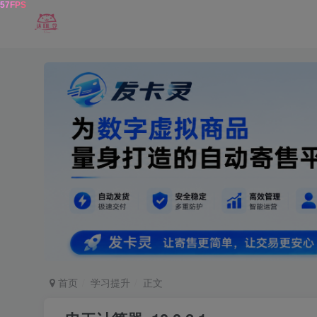
首页
学习提升
正文