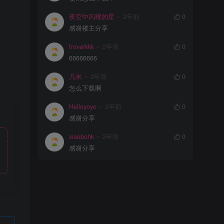
夜空中闪耀的星
2年前
0
感谢楼主分享
froverkkk
2年前
0
66666666
几米
2年前
0
怎么下载啊
Helloyoyo
2年前
0
感谢分享
xiaobohk
2年前
0
感谢分享