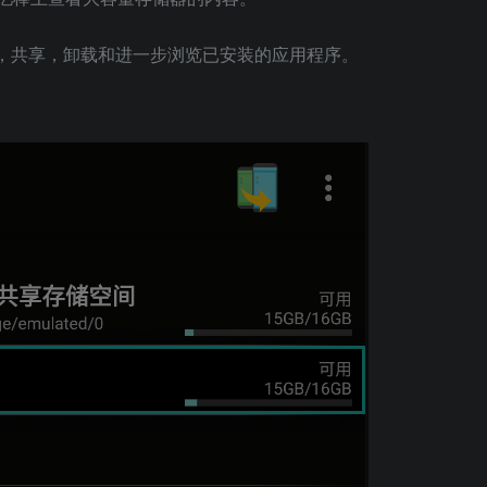
，共享，卸载和进一步浏览已安装的应用程序。