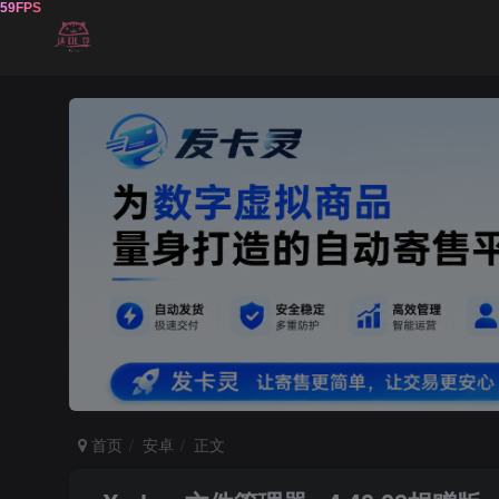
首页
安卓
正文