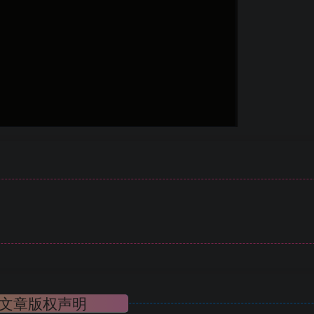
文章版权声明