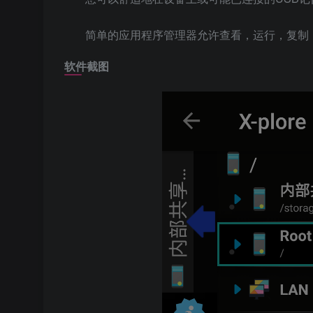
简单的应用程序管理器允许查看，运行，复制
软件截图