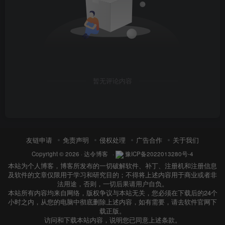
暂无评论内容
友链申请
免责声明
侵权处理
广告合作
关于我们
Copyright © 2026 ·
达令博客
·
豫ICP备2022013280号-4
本站为个人博客，博客所发布的一切破解软件、补丁、注册机和注册信息
及软件的文章仅限用于学习和研究目的；不得将上述内容用于商业或者非
法用途，否则，一切后果请用户自负。
本站所有内容均来自网络，版权争议与本站无关，您必须在下载后的24个
小时之内，从您的电脑中彻底删除上述内容，如有需要，请去软件官网下
载正版。
访问和下载本站内容，说明您已同意上述条款。