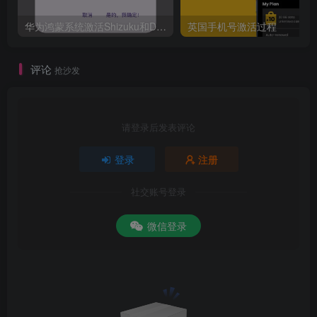
华为鸿蒙系统激活Shizuku和Dhizuku
英国手机号激活过程
评论
抢沙发
请登录后发表评论
登录
注册
社交账号登录
微信登录