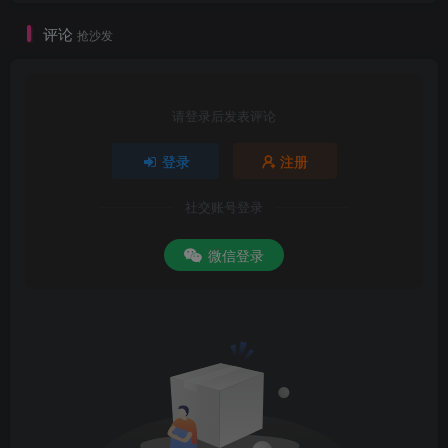
评论
抢沙发
请登录后发表评论
登录
注册
社交账号登录
微信登录