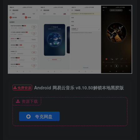
Android 网易云音乐 v8.10.50解锁本地黑胶版
免费资源
资源下载
夸克网盘