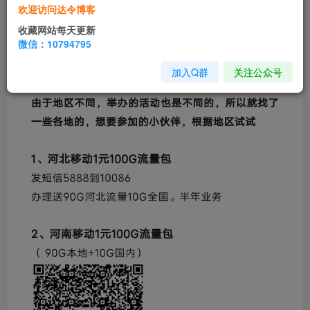
欢迎访问达令博客
收藏网站每天更新
微信：10794795
加入Q群
关注公众号