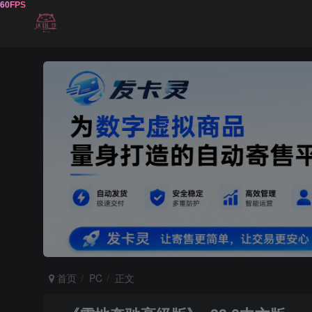
首页
PC
正文