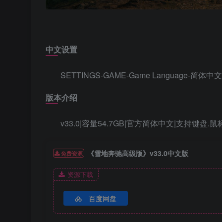
中文设置
SETTINGS-GAME-Game Language-简体中文
版本介绍
v33.0|容量54.7GB|官方简体中文|支持键盘.
《雪地奔驰高级版》v33.0中文版
免费资源
资源下载
百度网盘