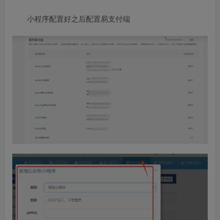
小程序配置好之后配置易支付端