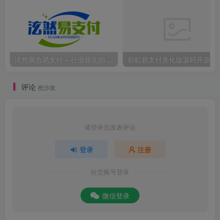
泫然聚合易支付 – 行业领先的免签约支付平台
彩虹易支付美化版源码开源
评论
抢沙发
请登录后发表评论
登录
注册
社交账号登录
微信登录