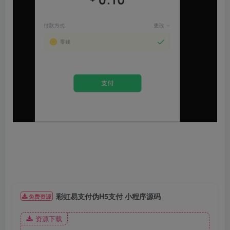
彩虹易支付伪H5支付 小程序源码
免费资源
资源下载