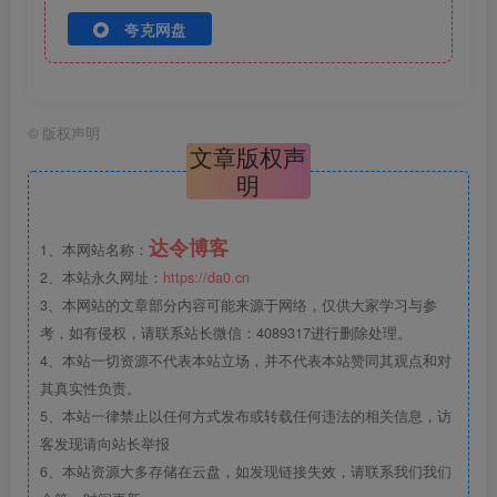
夸克网盘
©
版权声明
文章版权声
明
达令博客
1、本网站名称：
2、本站永久网址：
https://da0.cn
3、本网站的文章部分内容可能来源于网络，仅供大家学习与参
考，如有侵权，请联系站长微信：4089317进行删除处理。
4、本站一切资源不代表本站立场，并不代表本站赞同其观点和对
其真实性负责。
5、本站一律禁止以任何方式发布或转载任何违法的相关信息，访
客发现请向站长举报
6、本站资源大多存储在云盘，如发现链接失效，请联系我们我们