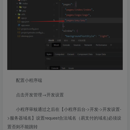
配置小程序端
点击开发管理→开发设置
小程序审核通过之后在【小程序后台->开发->开发设置-
>服务器域名】设置request合法域名（易支付的域名)必须设
置否则不能跳转