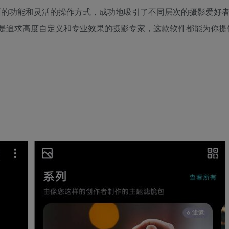
借其全面的功能和灵活的操作方式，成功地吸引了不同层次的摄影爱好
是追求高度自定义和专业效果的摄影专家，这款软件都能为你提