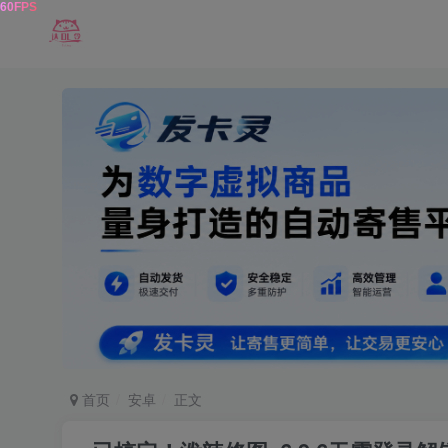
首页
安卓
正文