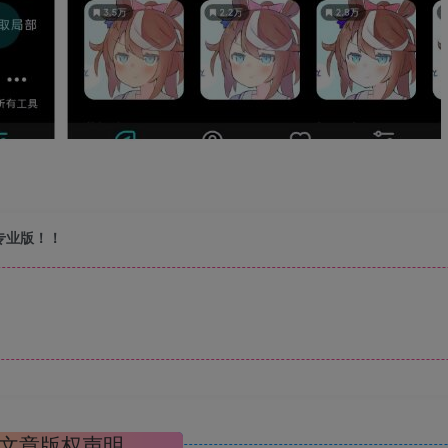
费专业版！！
文章版权声明