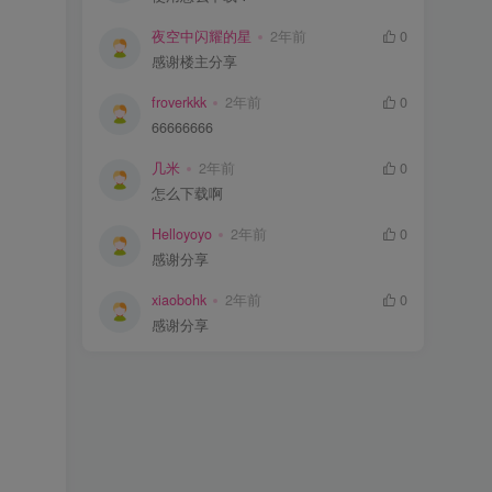
夜空中闪耀的星
2年前
0
感谢楼主分享
froverkkk
2年前
0
66666666
几米
2年前
0
怎么下载啊
Helloyoyo
2年前
0
感谢分享
xiaobohk
2年前
0
感谢分享