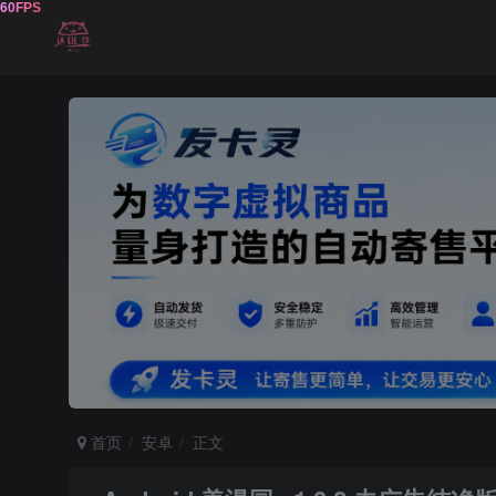
首页
安卓
正文