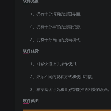
软件亮点
1、拥有十分清爽的漫画界面。
2、拥有十分丰富的漫画资源。
3、拥有十分自由的漫画模式。
软件优势
1、能够快速上手操作使用。
2、兼顾不同的观看方式和使用习惯。
3、根据阅读行为和喜好智能推送相关的漫画
软件截图