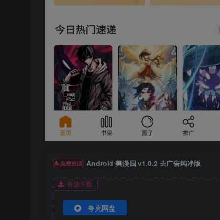
Android 美漫园 v1.0.2 去广告纯净版
免费资源
资源下载
夸克网盘