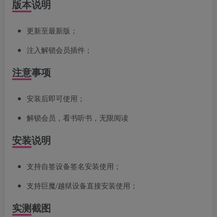
版本说明
更新至最新版；
注入解锁会员插件；
注意事项
安装后即可使用；
解锁会员，看书听书，无限阅读
安装说明
支持自签设备签名安装使用；
支持巨魔/越狱设备直接安装使用；
实测截图