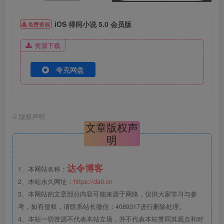
iOS 得间小说 5.0 会员版
免费资源
资源下载
夸克网盘
©
版权声明
文章版权声
明
达令博客
1、本网站名称：
2、本站永久网址：
https://da0.cn
3、本网站的文章部分内容可能来源于网络，仅供大家学习与参
考，如有侵权，请联系站长微信：4089317进行删除处理。
4、本站一切资源不代表本站立场，并不代表本站赞同其观点和对