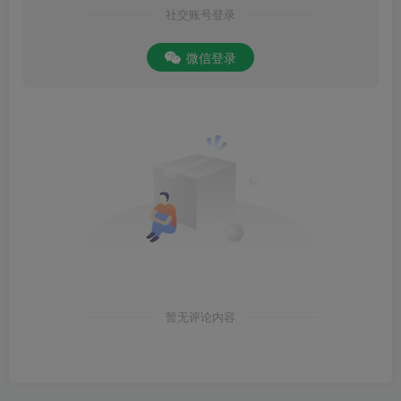
社交账号登录
微信登录
暂无评论内容