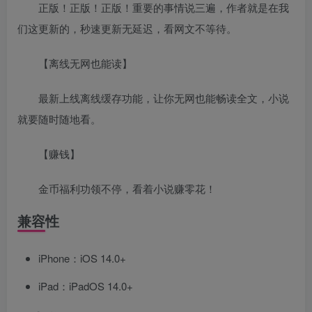
正版！正版！正版！重要的事情说三遍，作者就是在我
们这更新的，秒速更新无延迟，看网文不等待。
【离线无网也能读】
最新上线离线缓存功能，让你无网也能畅读全文，小说
就要随时随地看。
【赚钱】
金币福利功领不停，看着小说赚零花！
兼容性
iPhone：iOS 14.0+
iPad：iPadOS 14.0+