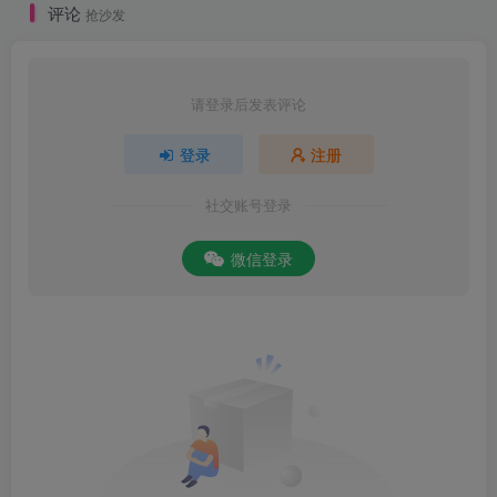
评论
抢沙发
请登录后发表评论
登录
注册
社交账号登录
微信登录