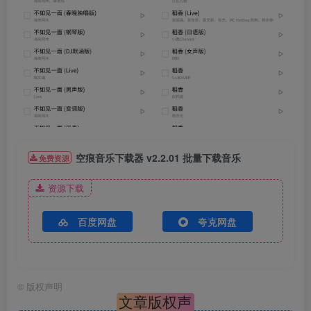
空痕音乐下载器 v2.2.01 批量下载音乐
免费资源
资源下载
百度网盘
夸克网盘
©
版权声明
文章版权声