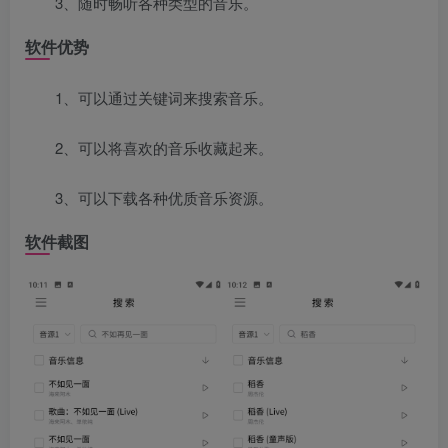
3、随时畅听各种类型的音乐。
软件优势
1、可以通过关键词来搜索音乐。
2、可以将喜欢的音乐收藏起来。
3、可以下载各种优质音乐资源。
软件截图