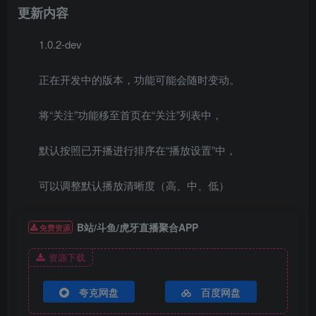
更新内容
1.0.2-dev
正在开发中的版本，功能可能会随时变动。
将“关注”功能移至首页在“关注”列表中，
默认按照已开播进行排序在“播放设置”中，
可以调整默认播放清晰度（高、中、低）
B站/斗鱼/虎牙直播聚合APP
免费资源
资源下载
夸克网盘
百度网盘