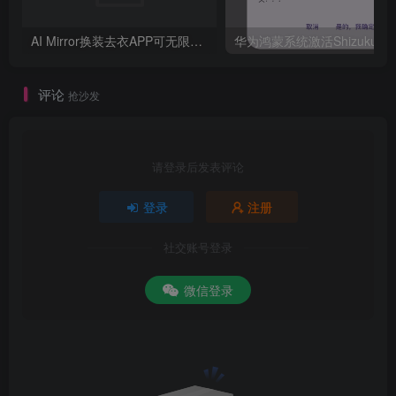
AI Mirror换装去衣APP可无限白嫖！
评论
抢沙发
请登录后发表评论
登录
注册
社交账号登录
微信登录