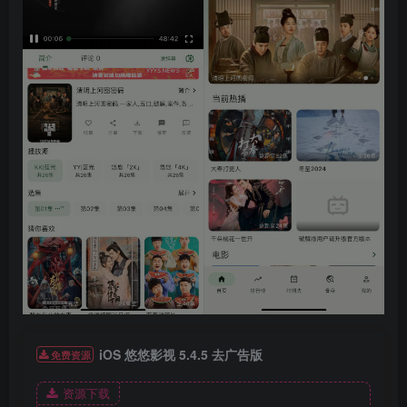
iOS 悠悠影视 5.4.5 去广告版
免费资源
资源下载