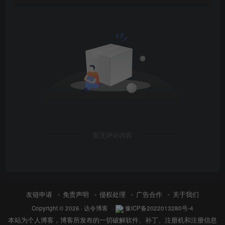
暂无评论内容
友链申请
免责声明
侵权处理
广告合作
关于我们
Copyright © 2026 ·
达令博客
·
豫ICP备2022013280号-4
本站为个人博客，博客所发布的一切破解软件、补丁、注册机和注册信息