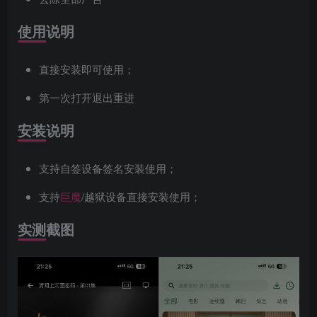
使用说明
直接安装即可使用；
第一次打开退出重进
安装说明
支持自签设备签名安装使用；
支持
巨魔
/越狱设备直接安装使用；
实测截图