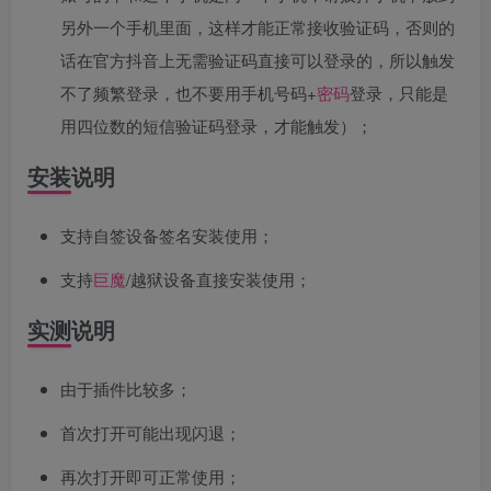
另外一个手机里面，这样才能正常接收验证码，否则的
话在官方抖音上无需验证码直接可以登录的，所以触发
不了频繁登录，也不要用手机号码+
密码
登录，只能是
用四位数的短信验证码登录，才能触发）；
安装说明
支持自签设备签名安装使用；
支持
巨魔
/越狱设备直接安装使用；
实测说明
由于插件比较多；
首次打开可能出现闪退；
再次打开即可正常使用；