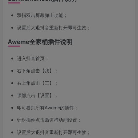
双指双击屏幕弹出功能；
设置后大退抖音重新打开即可生效；
Aweme全家桶插件说明
进入抖音首页；
右下角点击【我】；
右上角点击【三】；
顶部点击【设置】；
即可看到所有Aweme的插件；
针对插件点击后进行功能设置；
设置后大退抖音重新打开即可生效；