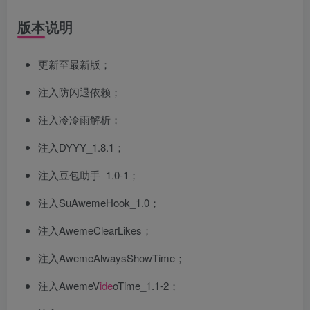
版本说明
更新至最新版；
注入防闪退依赖；
注入冷冷雨解析；
注入DYYY_1.8.1；
注入豆包助手_1.0-1；
注入SuAwemeHook_1.0；
注入AwemeClearLikes；
注入AwemeAlwaysShowTime；
注入AwemeV
ide
oTime_1.1-2；