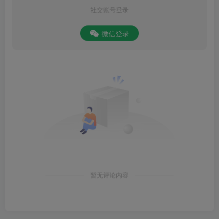
社交账号登录
微信登录
暂无评论内容