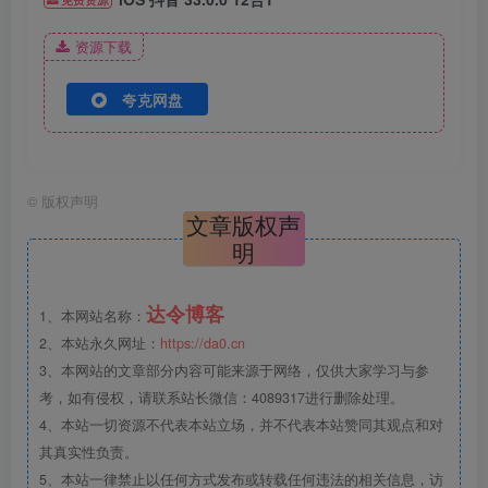
资源下载
夸克网盘
©
版权声明
文章版权声
明
达令博客
1、本网站名称：
2、本站永久网址：
https://da0.cn
3、本网站的文章部分内容可能来源于网络，仅供大家学习与参
考，如有侵权，请联系站长微信：4089317进行删除处理。
4、本站一切资源不代表本站立场，并不代表本站赞同其观点和对
其真实性负责。
5、本站一律禁止以任何方式发布或转载任何违法的相关信息，访