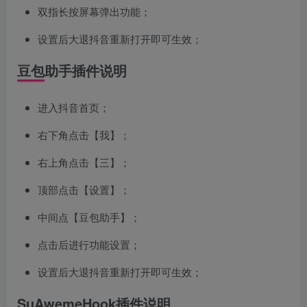
双指长按屏幕弹出功能；
设置后大退抖音重新打开即可生效；
豆包助手插件说明
进入抖音首页；
右下角点击【我】；
右上角点击【三】；
顶部点击【设置】；
中间点【豆包助手】；
点击后进行功能设置；
设置后大退抖音重新打开即可生效；
SuAwemeHook插件说明