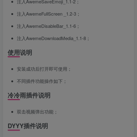
注入AwemeSaveEmoji_1.1-2；
注入AwemeFullScreen _1.2-3；
注入AwemeDisableBar_1.1-6；
注入AwemeDownloadMedia_1.1-8；
使用说明
安装成功后打开即可使用；
不同插件功能操作如下；
冷冷雨插件说明
双击视频弹出功能；
DYYY插件说明