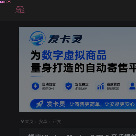
首页
安卓
正文