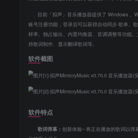
目前「拟声」音乐播放器提供了 Windows 
账号注册功能，登录后可以获得自动同步 歌单、
样率、独占输出、内置均衡器、音调调整等功能。
持歌词制作、显示翻译歌词等。
软件截图
软件特点
歌词弹幕：
创新体验~ 将正在播放的歌词以