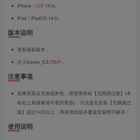
iPhone：
iOS
14.0+
iPad：iPadOS 14.0+
版本说明
更新最新版本；
注入Eevee_5.8.7
插件
；
注意事项
如果安装后无效或灰色，请使用本站【无限跳过版】(本
站右上角搜索就可看到资源)，方法是先安装【无限跳过
版】超过14天以上，再使用此版本覆盖安装即可解决；
使用说明