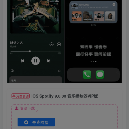
iOS Spotify 9.0.30 音乐播放器VIP版
免费资源
资源下载
夸克网盘