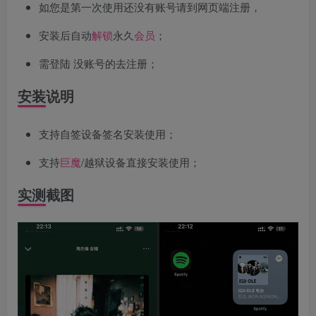
如您是第一次使用还没有账号请到网页端注册，
安装后自动
解锁
永久
会员
；
需登陆 没账号的去注册；
安装说明
支持自签设备签名安装使用；
支持
巨魔
/越狱设备直接安装使用；
实测截图