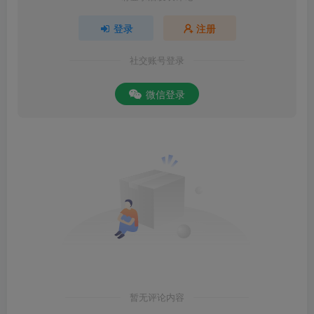
登录
注册
社交账号登录
微信登录
暂无评论内容