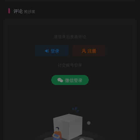
评论
抢沙发
请登录后发表评论
登录
注册
社交账号登录
微信登录