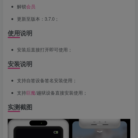
解锁
会员
更新至版本：3.7.0；
使用说明
安装后直接打开即可使用；
安装说明
支持自签设备签名安装使用；
支持
巨魔
/越狱设备直接安装使用；
实测截图