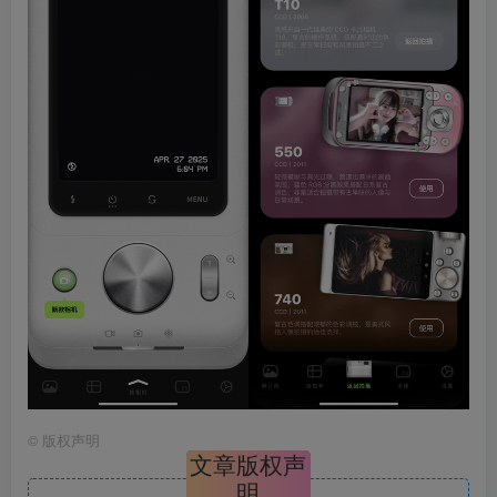
©
版权声明
文章版权声
明