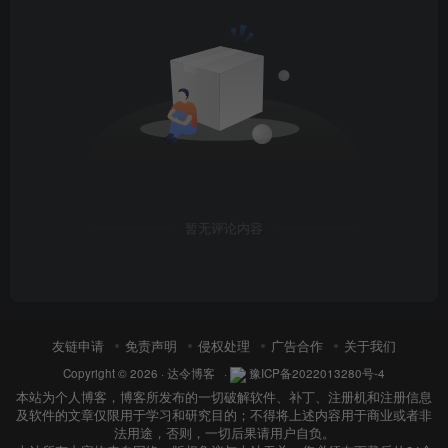
暂无评论内容
友链申请
免责声明
侵权处理
广告合作
关于我们
Copyright © 2026 ·
达令博客
·
豫ICP备2022013280号-4
本站为个人博客，博客所发布的一切破解软件、补丁、注册机和注册信息
及软件的文章仅限用于学习和研究目的；不得将上述内容用于商业或者非
法用途，否则，一切后果请用户自负。