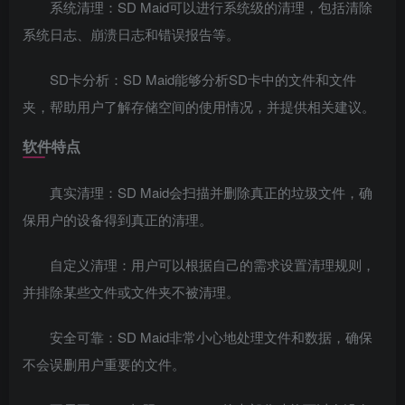
系统清理：SD Maid可以进行系统级的清理，包括清除
系统日志、崩溃日志和错误报告等。
SD卡分析：SD Maid能够分析SD卡中的文件和文件
夹，帮助用户了解存储空间的使用情况，并提供相关建议。
软件特点
真实清理：SD Maid会扫描并删除真正的垃圾文件，确
保用户的设备得到真正的清理。
自定义清理：用户可以根据自己的需求设置清理规则，
并排除某些文件或文件夹不被清理。
安全可靠：SD Maid非常小心地处理文件和数据，确保
不会误删用户重要的文件。