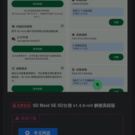
SD Maid SE SD女佣 v1.4.9-rc0 解锁高级版
免费资源
资源下载
夸克网盘