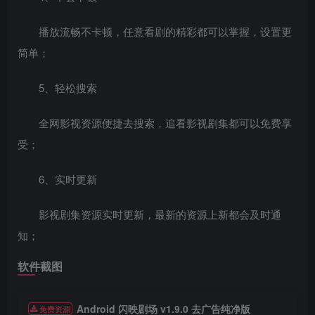
播放流畅不卡顿，任意看剧的精彩都可以掌握，设置更
简单；
5、轻松搜索
全网影视资源便捷去搜索，追看影视剧集都可以免费享
受；
6、实时更新
影视剧集资源实时更新，最新的资源上新都会及时通
知；
软件截图
Android 闪映剧场 v1.9.0 去广告纯净版
免费资源