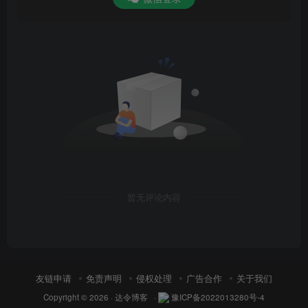
暂无评论内容
友链申请
免责声明
侵权处理
广告合作
关于我们
Copyright © 2026 ·
达令博客
·
豫ICP备2022013280号-4