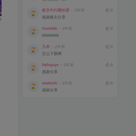
夜空中闪耀的星
2年前
0
感谢楼主分享
froverkkk
2年前
0
66666666
几米
2年前
0
怎么下载啊
Helloyoyo
2年前
0
感谢分享
xiaobohk
2年前
0
感谢分享