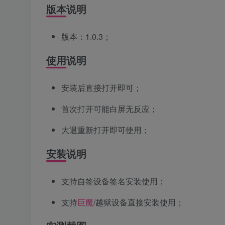
版本说明
版本：1.0.3；
使用说明
安装后直接打开即可；
首次打开可能白屏无反应；
大退重新打开即可使用；
安装说明
支持自签设备签名安装使用；
支持
巨魔
/越狱设备直接安装使用；