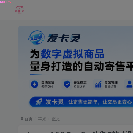
首页
苹果
正文