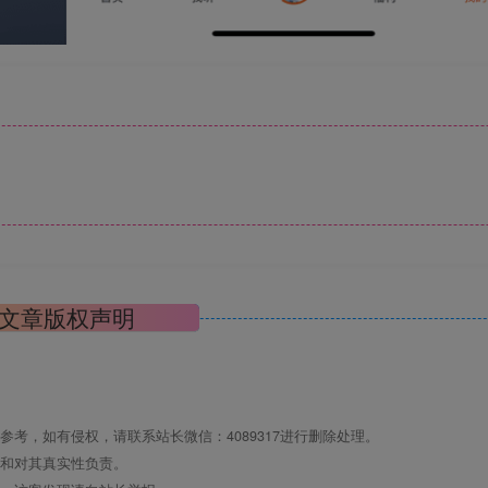
文章版权声明
考，如有侵权，请联系站长微信：4089317进行删除处理。
点和对其真实性负责。