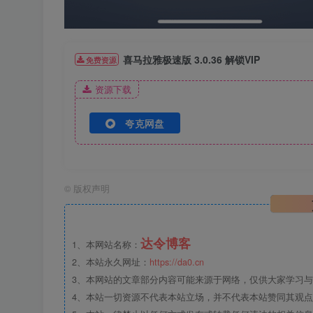
喜马拉雅极速版 3.0.36 解锁VIP
免费资源
资源下载
夸克网盘
©
版权声明
达令博客
1、本网站名称：
2、本站永久网址：
https://da0.cn
3、本网站的文章部分内容可能来源于网络，仅供大家学习与参
4、本站一切资源不代表本站立场，并不代表本站赞同其观