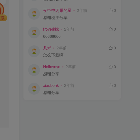
夜空中闪耀的星
2年前
0
感谢楼主分享
froverkkk
2年前
0
66666666
几米
2年前
0
怎么下载啊
Helloyoyo
2年前
0
感谢分享
xiaobohk
2年前
0
感谢分享