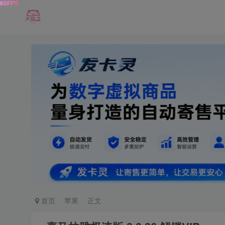
首页
苹果
正文