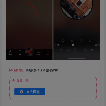
DJ多多 4.2.6 解锁VIP
免费资源
资源下载
夸克网盘