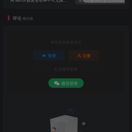
AI Mirror换装去衣APP可无限白嫖！
评论
抢沙发
请登录后发表评论
登录
注册
社交账号登录
微信登录