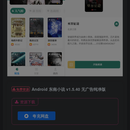
Android 东南小说 v1.5.40 无广告纯净版
免费资源
资源下载
夸克网盘