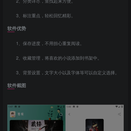
2、分类详尽，查找起来方便。
3、标注重点，轻松回忆精彩。
软件优势
1、保存进度，不用担心重复阅读。
2、收藏管理，将喜欢的小说添加到书架中。
3、背景设置，文字大小以及字体等可以自定义选择。
软件截图