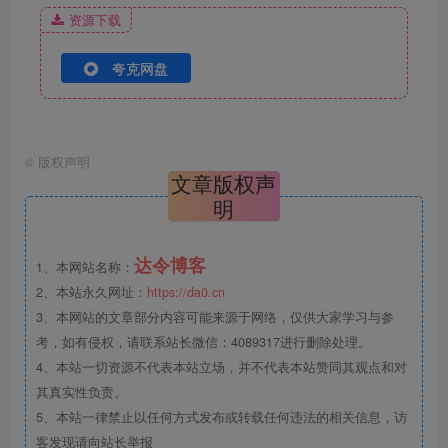
资源下载
夸克网盘
©
版权声明
文章版权声
明
达令博客
1、本网站名称：
2、本站永久网址：
https://da0.cn
3、本网站的文章部分内容可能来源于网络，仅供大家学习与参
考，如有侵权，请联系站长微信：4089317进行删除处理。
4、本站一切资源不代表本站立场，并不代表本站赞同其观点和对
其真实性负责。
5、本站一律禁止以任何方式发布或转载任何违法的相关信息，访
客发现请向站长举报