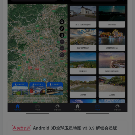
Android 3D全球卫星地图 v3.3.9 解锁会员版
免费资源