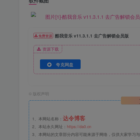
软件截图
酷我音乐 v11.3.1.1 去广告解锁会员版
免费资源
资源下载
夸克网盘
©
版权声明
达令博客
1、本网站名称：
2、本站永久网址：
https://da0.cn
3、本网站的文章部分内容可能来源于网络，仅供大家学习与参