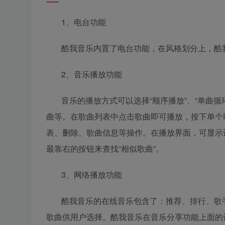
1、电台功能
酷我音乐内置了电台功能，在风格划分上，酷
2、音乐播放功能
音乐的播放方式可以选择“顺序播放”、“单曲循
曲等。在歌曲列表中点击歌曲即可播放，按下单个
表、删除、歌曲信息等操作。在播放界面，可显示
最靠右的按钮来查找“相似歌曲”。
3、网络播放功能
酷我音乐的在线音乐包含了：推荐、排行、歌
歌曲供用户选择。酷我音乐在音乐分享功能上面的设置