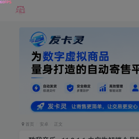
首页
安卓
正文