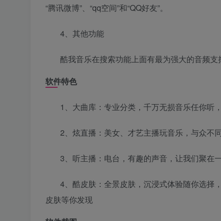
“腾讯微博”、“qq空间”和“QQ好友”。
4、其他功能
酷我音乐在搜索功能上面有最为强大的音频支
软件特色
1、大曲库：专业分类，千万无损音乐任你听
2、炫直播：美女、才艺主播玩音乐，与众不
3、听主播：电台，有趣的声音，让我们聚在
4、酷皮肤：全景皮肤，沉浸式体验随你选择，
皮肤等你发现