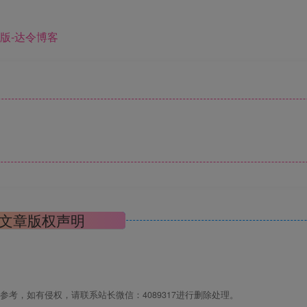
文章版权声明
考，如有侵权，请联系站长微信：4089317进行删除处理。