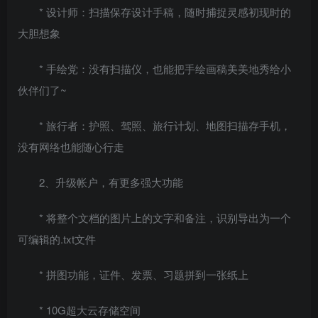
* 设计师：扫描保存设计手稿，随时捕捉灵感初现时的
大胆想象
* 手绘党：没有扫描仪，也能把手绘画稿美美地秀给小
伙伴们了~
* 旅行者：护照、驾照、旅行计划、地图扫描存手机，
没有网络也能随心行走
2、升级帐户，有更多强大功能
* 将整个文档的图片上的文字和备注，识别导出为一个
可编辑的.txt文件
* 拼图功能，证件、发票、习题拼到一张纸上
* 10G超大云存储空间