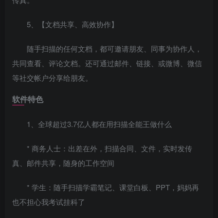
5、【文档共享、高效协作】
随手扫描的任何文档，都可邀请朋友、同事为协作人，
共同查看、评论文档。还可通过邮件、链接、或微博、微信
等社交帐户分享给朋友。
软件特色
1、全球超过3.7亿人都在用扫描全能王做什么
* 商务人士：出差在外，扫描合同、文件，实时发传
真、邮件共享，随身的工作空间
* 学生：随手扫描学霸笔记、课堂白板、PPT，妈妈再
也不担心我考试挂科了