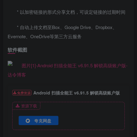
* 以加密链接的形式分享文档，可设定链接的过期时间
* 自动上传文档至Box、Google Drive、Dropbox、
Evernote、OneDrive等第三方云服务
软件截图
Android 扫描全能王 v6.91.5 解锁高级账户版
免费资源
资源下载
夸克网盘