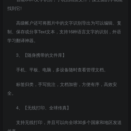
找到它!
高级帐户还可将图片中的文字识别导出为可以编辑、复
制、保存或分享Text文本，支持16种语言文字的识别，外语
学习翻译神器。
3、【随身携带的文件库】
手机、平板、电脑，多设备随时查看管理文档。
标签归类，手写批注，文档加密，方便有序，高效安
全。
4、【无线打印、全球传真】
支持无线打印，并且可以向全球30多个国家和地区发送
传真。