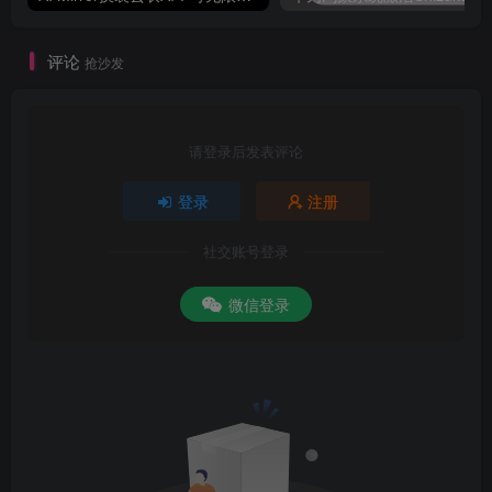
评论
抢沙发
请登录后发表评论
登录
注册
社交账号登录
微信登录