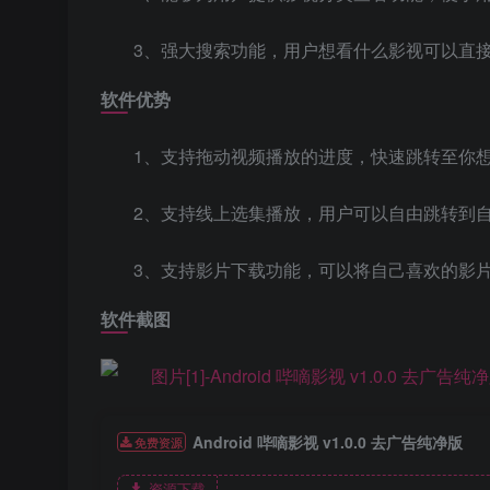
3、强大搜索功能，用户想看什么影视可以直
软件优势
1、支持拖动视频播放的进度，快速跳转至你
2、支持线上选集播放，用户可以自由跳转到
3、支持影片下载功能，可以将自己喜欢的影
软件截图
Android 哔嘀影视 v1.0.0 去广告纯净版
免费资源
资源下载