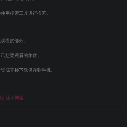
接使用搜索工具进行搜索。
想观看的部分。
自己想要观看的集数。
片资源直接下载保存到手机。