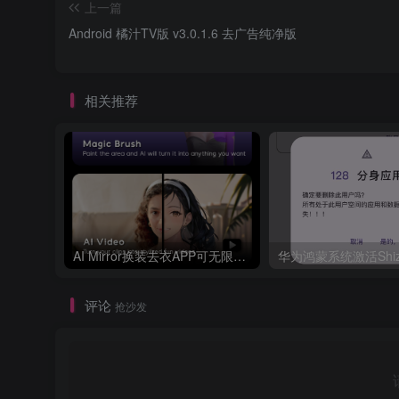
上一篇
Android 橘汁TV版 v3.0.1.6 去广告纯净版
相关推荐
AI Mirror换装去衣APP可无限白嫖！
评论
抢沙发