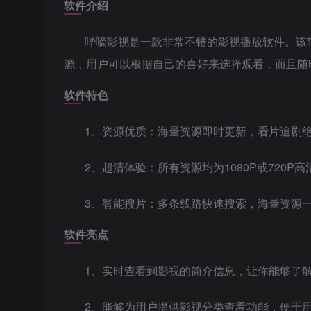
软件介绍
哔嘀影视是一款非常不错的影视播放软件。该
源，用户可以根据自己的喜好来选择观看，而且随
软件特色
1、资源优质：海量资源即时更新，看片追剧
2、超清体验：所有资源均为1080P或720
3、智能搜片：多条线路快速搜索，海量资源
软件亮点
1、实时查看到影视的简介信息，让你能够了
2、能够为用户提供影视分类查看功能，便于