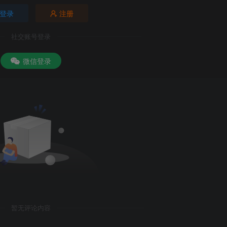
登录
注册
社交账号登录
微信登录
暂无评论内容