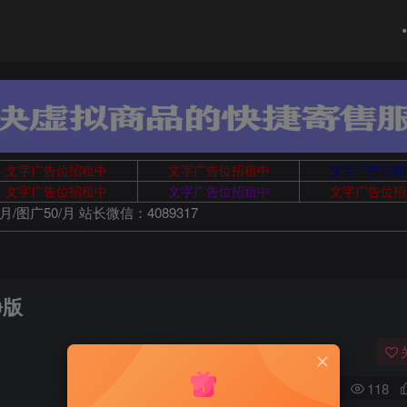
文字广告位招租中
文字广告位招租中
文字广告位招
文字广告位招租中
文字广告位招租中
文字广告位招
月/图广50/月 站长微信：4089317
净版
0
118