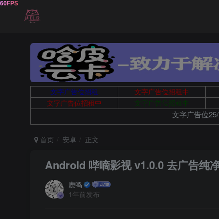
文字广告位招租
文字广告位招租中
文字广告位招租中
文字广告位招租中
文字广告位25/
首页
安卓
正文
Android 哔嘀影视 v1.0.0 去广告纯
鹿鸣
1年前发布