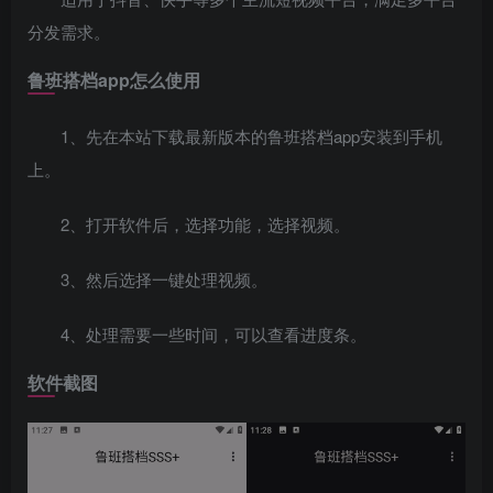
分发需求。
鲁班搭档app怎么使用
1、先在本站下载最新版本的鲁班搭档app安装到手机
上。
2、打开软件后，选择功能，选择视频。
3、然后选择一键处理视频。
4、处理需要一些时间，可以查看进度条。
软件截图