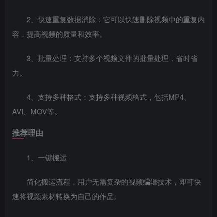
2、快速重复数据消除：它可以快速删除视频中的重复内
容，提高视频的质量和效率。
3、批量处理：支持多个视频文件的批量处理，省时省
力。
4、支持多种格式：支持多种视频格式，包括MP4、
AVI、MOV等。
推荐理由
1、一键搬运
简化搬运流程，用户无需复杂的视频编辑技术，即可快
速将视频素材转换为自己的作品。