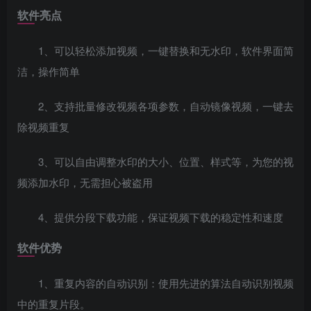
软件亮点
1、可以轻松添加视频，一键替换和无水印，软件界面简
洁，操作简单
2、支持批量修改视频各项参数，自动镜像视频，一键去
除视频重复
3、可以自由调整水印的大小、位置、样式等，为您的视
频添加水印，无需担心被盗用
4、提供分段下载功能，保证视频下载的稳定性和速度
软件优势
1、重复内容的自动识别：使用先进的算法自动识别视频
中的重复片段。