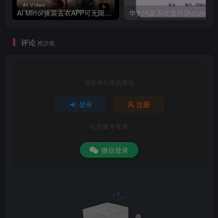
AI Mirror换装去衣APP可无限白嫖！
评论
抢沙发
请登录后发表评论
登录
注册
社交账号登录
微信登录