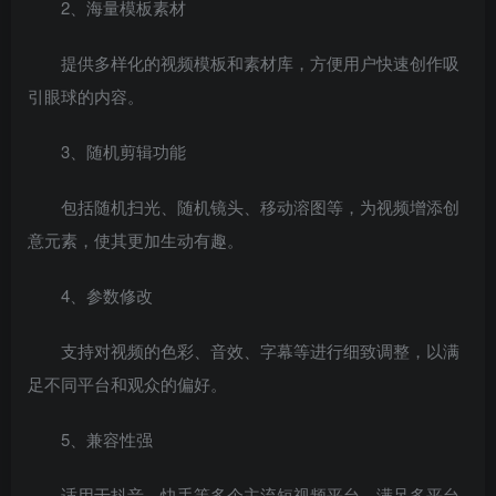
2、海量模板素材
提供多样化的视频模板和素材库，方便用户快速创作吸
引眼球的内容。
3、随机剪辑功能
包括随机扫光、随机镜头、移动溶图等，为视频增添创
意元素，使其更加生动有趣。
4、参数修改
支持对视频的色彩、音效、字幕等进行细致调整，以满
足不同平台和观众的偏好。
5、兼容性强
适用于抖音、快手等多个主流短视频平台，满足多平台