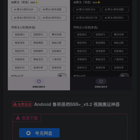
Android 鲁班搭档SSS+_v5.2 视频搬运神器
免费资源
资源下载
夸克网盘