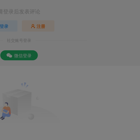
请登录后发表评论
登录
注册
社交账号登录
微信登录