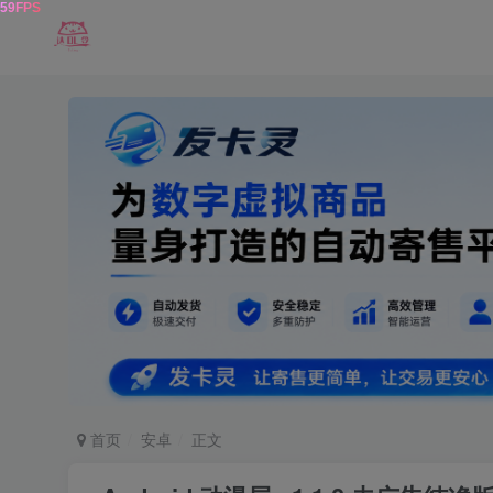
首页
安卓
正文