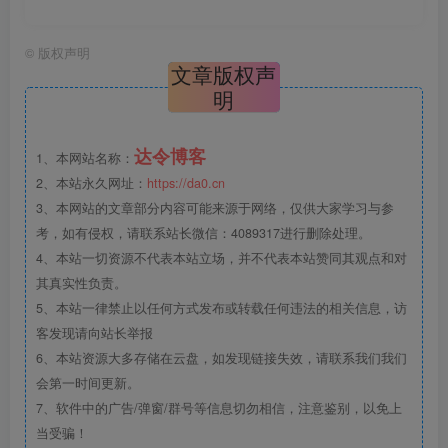
©
版权声明
文章版权声
明
达令博客
1、本网站名称：
2、本站永久网址：
https://da0.cn
3、本网站的文章部分内容可能来源于网络，仅供大家学习与参
考，如有侵权，请联系站长微信：4089317进行删除处理。
4、本站一切资源不代表本站立场，并不代表本站赞同其观点和对
其真实性负责。
5、本站一律禁止以任何方式发布或转载任何违法的相关信息，访
客发现请向站长举报
6、本站资源大多存储在云盘，如发现链接失效，请联系我们我们
会第一时间更新。
7、软件中的广告/弹窗/群号等信息切勿相信，注意鉴别，以免上
当受骗！