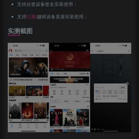
支持自签设备签名安装使用；
支持
巨魔
/越狱设备直接安装使用；
实测截图