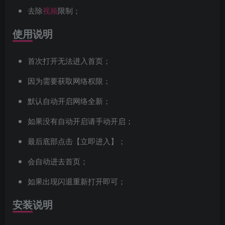
去除
视频
限制；
使用说明
首次打开无法进入首页；
因为需要获取网络权限；
默认自动开启网络全新；
如果没有自动开启请手动开启；
最后底部点击【立即进入】；
会自动进去首页；
如果出现闪退重新打开即可；
安装说明