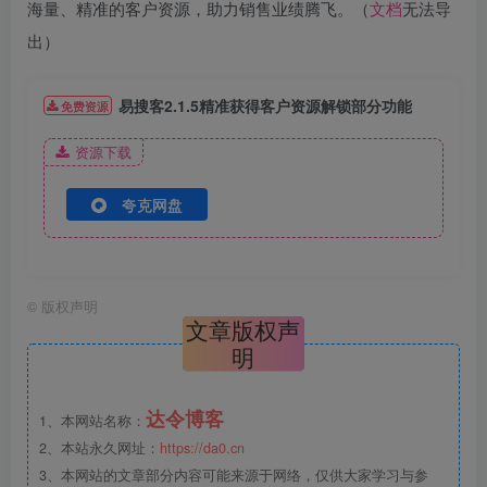
海量、精准的客户资源，助力销售业绩腾飞。（
文档
无法导
出）
易搜客2.1.5精准获得客户资源解锁部分功能
免费资源
资源下载
夸克网盘
©
版权声明
文章版权声
明
达令博客
1、本网站名称：
2、本站永久网址：
https://da0.cn
3、本网站的文章部分内容可能来源于网络，仅供大家学习与参