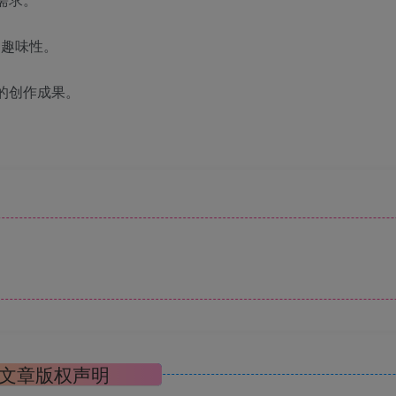
多趣味性。
的创作成果。
文章版权声明