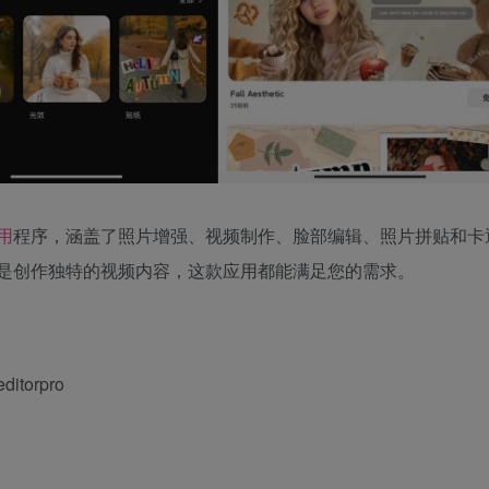
用
程序，涵盖了照片增强、视频制作、脸部编辑、照片拼贴和卡
是创作独特的视频内容，这款应用都能满足您的需求。
ditorpro