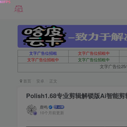
文字广告位招租
文字广告位招租中
文字广告位招租中
文字广告位招租中
文字广告位25/
首页
安卓
正文
Polish1.68专业剪辑解锁版Ai智能剪
鹿鸣
10个月前更新