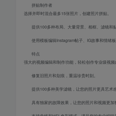
拼贴制作者
选择并即时混合最多15张照片，创建照片拼贴。
提供100多种布局、大量背景、相框、滤镜和
使用模板编辑Instagram帖子、IG故事和情绪
特点
强大的视频编辑和制作功能，轻松创作专业级视频
修复旧照片和划痕，重温珍贵时刻。
提供100多种美学滤镜，让您的照片更具艺术
具有独家的故障效果，让您的照片和视频更加
支持曲线和HSL色彩模式，满足您的专业编辑