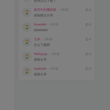
使用怎么下载？
夜空中闪耀的星
2年前
0
感谢楼主分享
froverkkk
2年前
0
66666666
几米
2年前
0
怎么下载啊
Helloyoyo
2年前
0
感谢分享
xiaobohk
2年前
0
感谢分享